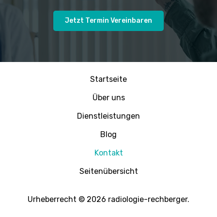
Jetzt Termin Vereinbaren
Startseite
Über uns
Dienstleistungen
Blog
Kontakt
Seitenübersicht
Urheberrecht © 2026 radiologie-rechberger.