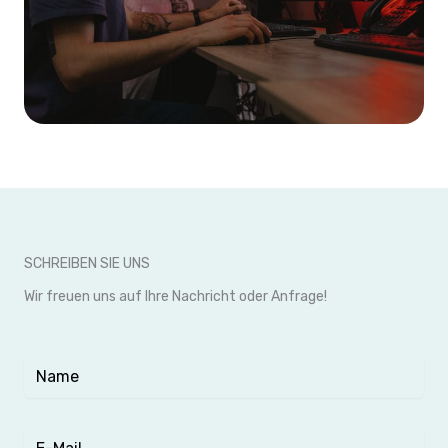
SCHREIBEN SIE UNS
Wir freuen uns auf Ihre Nachricht oder Anfrage!