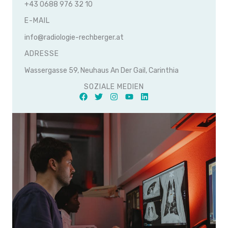
+43 0688 976 32 10
E-MAIL
info@radiologie-rechberger.at
ADRESSE
Wassergasse 59, Neuhaus An Der Gail, Carinthia
SOZIALE MEDIEN