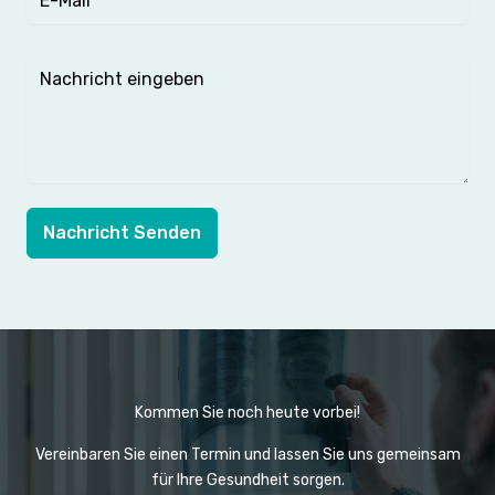
Nachricht Senden
Kommen Sie noch heute vorbei!
Vereinbaren Sie einen Termin und lassen Sie uns gemeinsam
für Ihre Gesundheit sorgen.